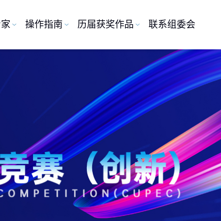
专家
操作指南
历届获奖作品
联系组委会