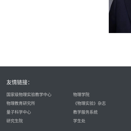
友情链接：
国家级物理实验教学中心
物理学院
物理教育研究所
《物理实验》杂志
量子科学中心
教学服务系统
研究生院
学生处