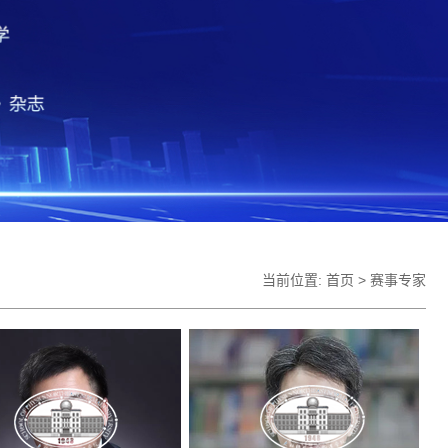
当前位置:
首页
>
赛事专家