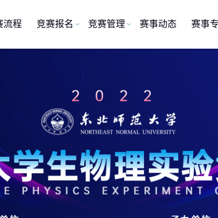
赛流程
竞赛报名
竞赛管理
赛事动态
赛事