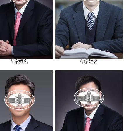
专家姓名
专家姓名