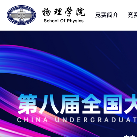
竞赛简介
竞