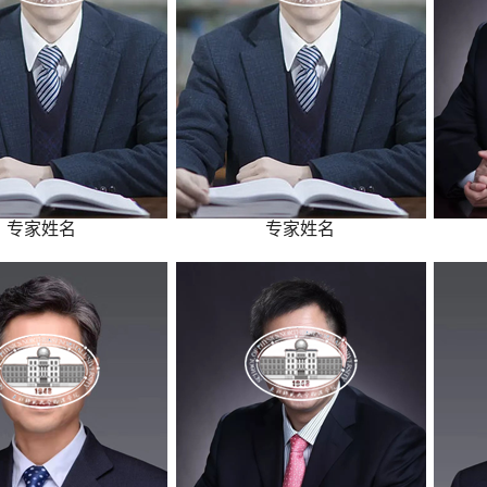
专家姓名
专家姓名